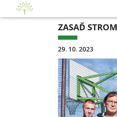
ZASAĎ STROM 
29. 10. 2023